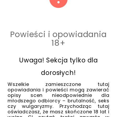
Powieści i opowiadania
18+
Uwaga! Sekcja tylko dla
dorosłych!
Wszelkie zamieszczone tutaj
opowiadania i powieści mogą zawierać
opisy scen nieodpowiednie dla
młodszego odbiorcy – brutalność, seks
czy wulgaryzmy. Przychodząc tutaj
oświadczasz, że masz skończone 18 lat i