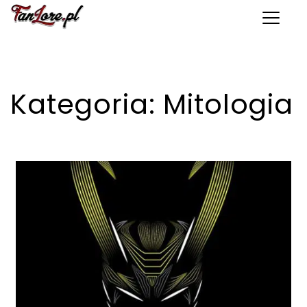
Toggle 
Kategoria:
Mitologia