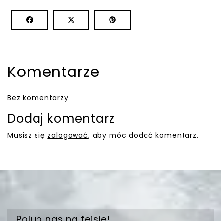
Komentarze
Bez komentarzy
Dodaj komentarz
Musisz się
zalogować
, aby móc dodać komentarz.
Polub nas na fejsie!