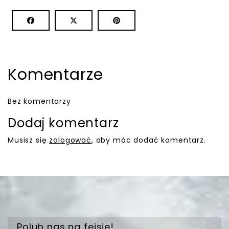
Komentarze
Bez komentarzy
Dodaj komentarz
Musisz się
zalogować
, aby móc dodać komentarz.
Polub nas na fejsie!