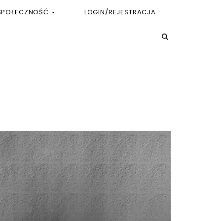
SPOŁECZNOŚĆ
LOGIN/REJESTRACJA