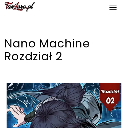
Toggle 
Nano Machine
Rozdział 2