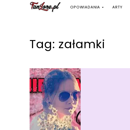
OPOWIADANIA
ARTY
Tag:
załamki