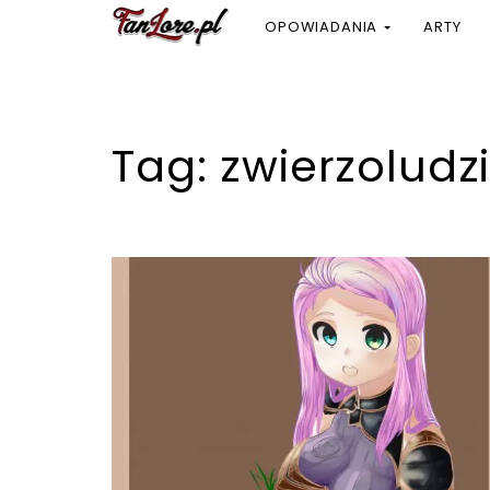
OPOWIADANIA
ARTY
Tag:
zwierzoludz