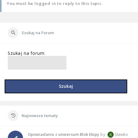
You must be logged in to reply to this topic.
Szukaj na Forum
Szukaj na forum:
Szukaj
Najnowsze tematy
Opowiadanie z unwersum Blok Ekipy
by
Sławko