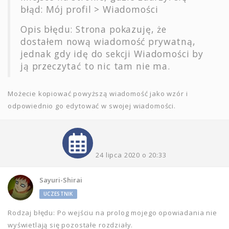
błąd: Mój profil > Wiadomości
Opis błędu: Strona pokazuję, że
dostałem nową wiadomość prywatną,
jednak gdy idę do sekcji Wiadomości by
ją przeczytać to nic tam nie ma.
Możecie kopiować powyższą wiadomość jako wzór i
odpowiednio go edytować w swojej wiadomości.
24 lipca 2020 o 20:33
Sayuri-Shirai
UCZESTNIK
Rodzaj błędu: Po wejściu na prolog mojego opowiadania nie
wyświetlają się pozostałe rozdziały.