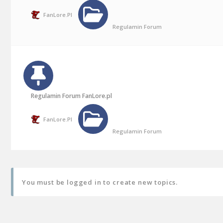
FanLore.pl
Regulamin Forum
Regulamin Forum FanLore.pl
FanLore.pl
Regulamin Forum
You must be logged in to create new topics.