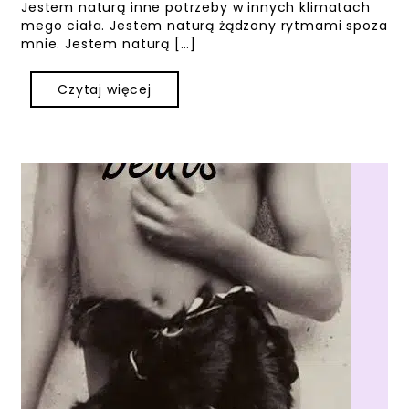
Jestem naturą inne potrzeby w innych klimatach
mego ciała. Jestem naturą żądzony rytmami spoza
mnie. Jestem naturą […]
Czytaj więcej