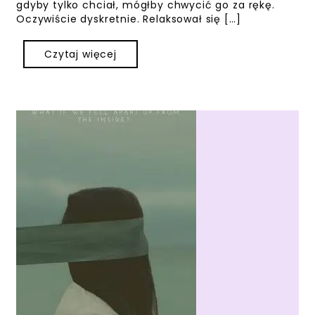
gdyby tylko chciał, mógłby chwycić go za rękę.
Oczywiście dyskretnie. Relaksował się […]
Czytaj więcej