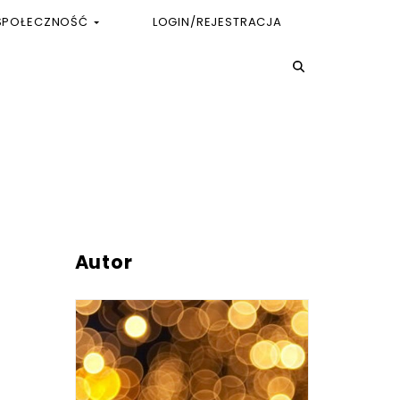
SPOŁECZNOŚĆ
LOGIN/REJESTRACJA
Autor