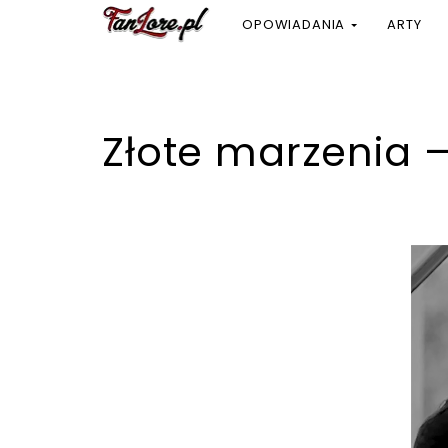
OPOWIADANIA
ARTY
Złote marzenia 