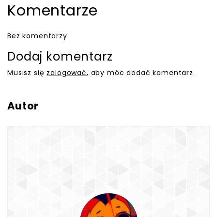
Komentarze
Bez komentarzy
Dodaj komentarz
Musisz się
zalogować
, aby móc dodać komentarz.
Autor