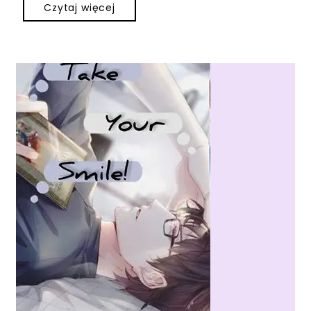
Czytaj więcej