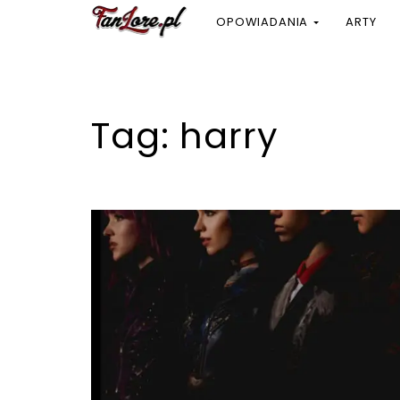
OPOWIADANIA
ARTY
Tag:
harry