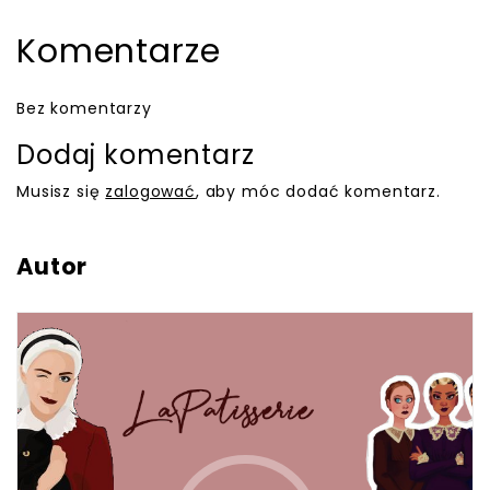
Komentarze
Bez komentarzy
Dodaj komentarz
Musisz się
zalogować
, aby móc dodać komentarz.
Autor