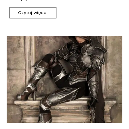
Czytaj więcej