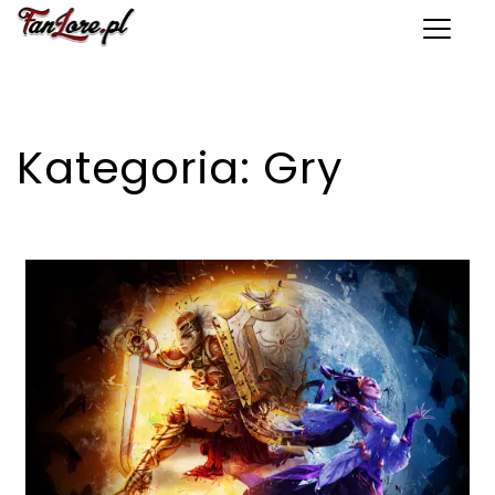
Toggle 
Kategoria:
Gry