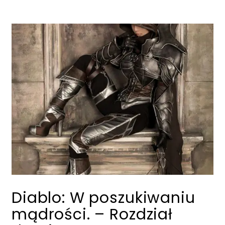
Diablo: W poszukiwaniu
mądrości. – Rozdział