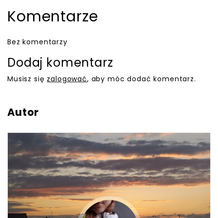
Komentarze
Bez komentarzy
Dodaj komentarz
Musisz się
zalogować
, aby móc dodać komentarz.
Autor