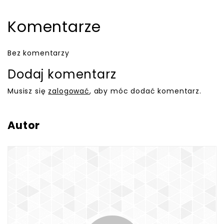
Komentarze
Bez komentarzy
Dodaj komentarz
Musisz się
zalogować
, aby móc dodać komentarz.
Autor