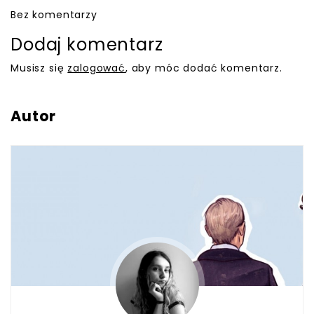
Bez komentarzy
Dodaj komentarz
Musisz się
zalogować
, aby móc dodać komentarz.
Autor