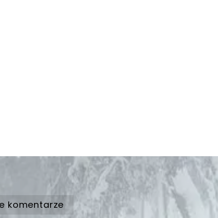
e komentarze