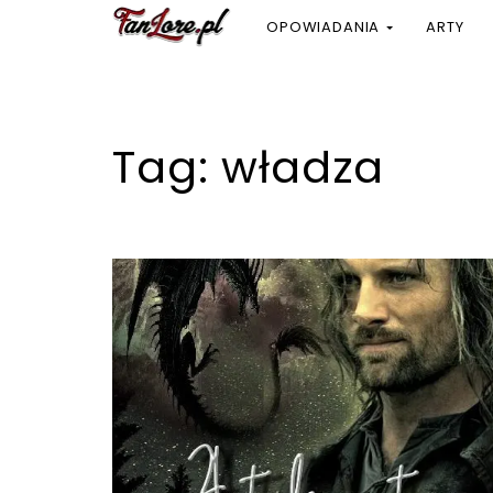
OPOWIADANIA
ARTY
Tag:
władza