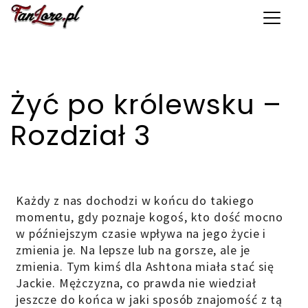
Toggle 
Żyć po królewsku –
Rozdział 3
Każdy z nas dochodzi w końcu do takiego
momentu, gdy poznaje kogoś, kto dość mocno
w późniejszym czasie wpływa na jego życie i
zmienia je. Na lepsze lub na gorsze, ale je
zmienia. Tym kimś dla Ashtona miała stać się
Jackie. Mężczyzna, co prawda nie wiedział
jeszcze do końca w jaki sposób znajomość z tą