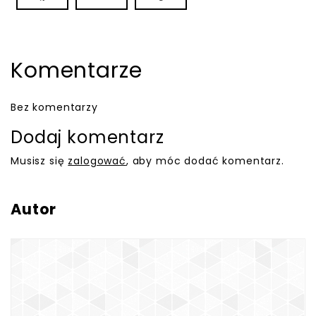
Komentarze
Bez komentarzy
Dodaj komentarz
Musisz się
zalogować
, aby móc dodać komentarz.
Autor