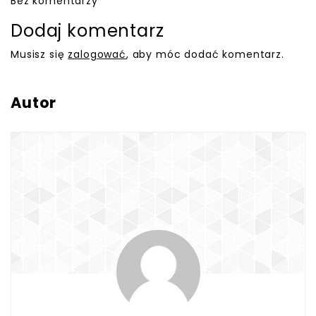
Bez komentarzy
Dodaj komentarz
Musisz się
zalogować
, aby móc dodać komentarz.
Autor