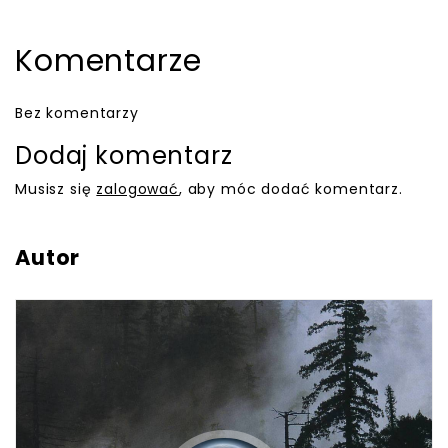
Komentarze
Bez komentarzy
Dodaj komentarz
Musisz się
zalogować
, aby móc dodać komentarz.
Autor