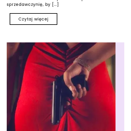
sprzedawczynię, by […]
Czytaj więcej