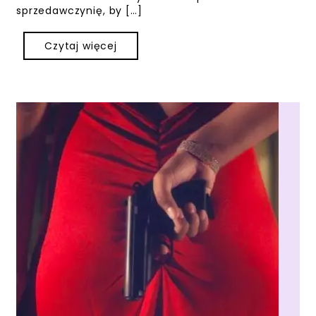
sprzedawczynię, by […]
Czytaj więcej