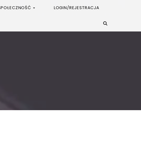
SPOŁECZNOŚĆ
LOGIN/REJESTRACJA