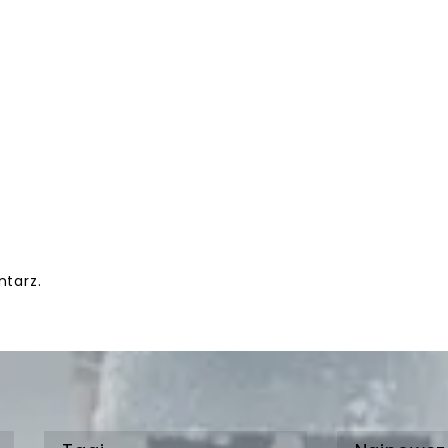
tarz.