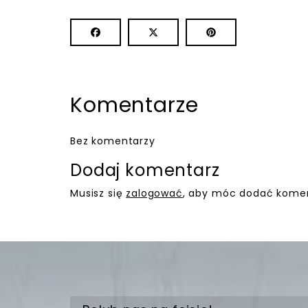
Komentarze
Bez komentarzy
Dodaj komentarz
Musisz się
zalogować
, aby móc dodać komen