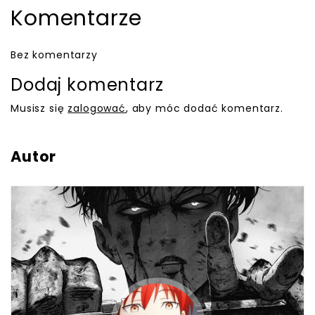
Komentarze
Bez komentarzy
Dodaj komentarz
Musisz się
zalogować
, aby móc dodać komentarz.
Autor