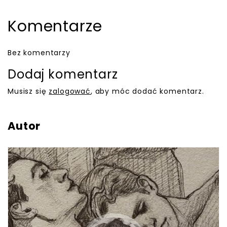
Komentarze
Bez komentarzy
Dodaj komentarz
Musisz się
zalogować
, aby móc dodać komentarz.
Autor