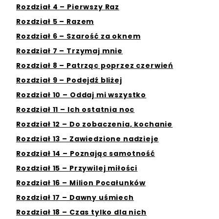
Rozdział 4 – Pierwszy Raz
Rozdział 5 – Razem
Rozdział 6 – Szarość za oknem
Rozdział 7 – Trzymaj mnie
Rozdział 8 – Patrząc poprzez czerwień
Rozdział 9 – Podejdź bliżej
Rozdział 10 – Oddaj mi wszystko
Rozdział 11 – Ich ostatnia noc
Rozdział 12 – Do zobaczenia, kochanie
Rozdział 13 – Zawiedzione nadzieje
Rozdział 14 – Poznając samotność
Rozdział 15 – Przywilej miłości
Rozdział 16 – Milion Pocałunków
Rozdział 17 – Dawny uśmiech
Rozdział 18 – Czas tylko dla nich