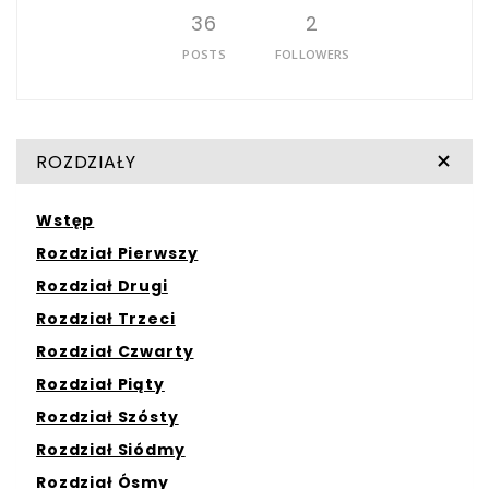
36
2
POSTS
FOLLOWERS
ROZDZIAŁY
Wstęp
Rozdział Pierwszy
Rozdział Drugi
Rozdział Trzeci
Rozdział Czwarty
Rozdział Piąty
Rozdział Szósty
Rozdział Siódmy
Rozdział Ósmy