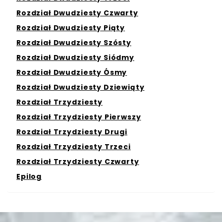
Rozdział Dwudziesty Czwarty
Rozdział Dwudziesty Piąty
Rozdział Dwudziesty Szósty
Rozdział Dwudziesty Siódmy
Rozdział Dwudziesty Ósmy
Rozdział Dwudziesty Dziewiąty
Rozdział Trzydziesty
Rozdział Trzydziesty Pierwszy
Rozdział Trzydziesty Drugi
Rozdział Trzydziesty Trzeci
Rozdział Trzydziesty Czwarty
Epilog