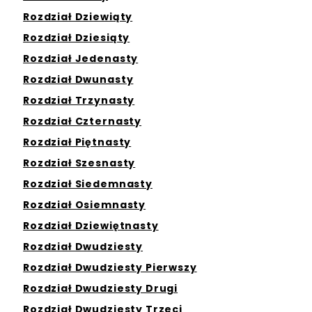
Rozdział Dziewiąty
Rozdział Dziesiąty
Rozdział Jedenasty
Rozdział Dwunasty
Rozdział Trzynasty
Rozdział Czternasty
Rozdział Piętnasty
Rozdział Szesnasty
Rozdział Siedemnasty
Rozdział Osiemnasty
Rozdział Dziewiętnasty
Rozdział Dwudziesty
Rozdział Dwudziesty Pierwszy
Rozdział Dwudziesty Drugi
Rozdział Dwudziesty Trzeci