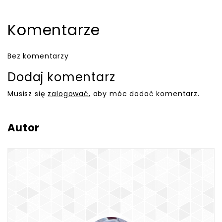
Komentarze
Bez komentarzy
Dodaj komentarz
Musisz się
zalogować
, aby móc dodać komentarz.
Autor