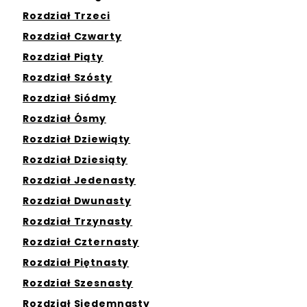
Rozdział Trzeci
Rozdział Czwarty
Rozdział Piąty
Rozdział Szósty
Rozdział Siódmy
Rozdział Ósmy
Rozdział Dziewiąty
Rozdział Dziesiąty
Rozdział Jedenasty
Rozdział Dwunasty
Rozdział Trzynasty
Rozdział Czternasty
Rozdział Piętnasty
Rozdział Szesnasty
Rozdział Siedemnasty