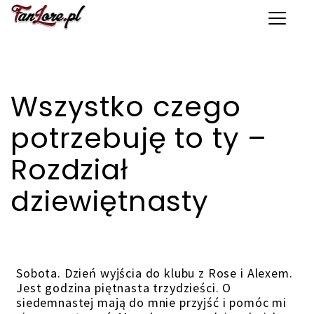
Toggle 
Wszystko czego
potrzebuję to ty –
Rozdział
dziewiętnasty
Sobota. Dzień wyjścia do klubu z Rose i Alexem.
Jest godzina piętnasta trzydzieści. O
siedemnastej mają do mnie przyjść i pomóc mi