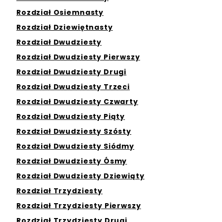
Rozdział Osiemnasty
Rozdział Dziewiętnasty
Rozdział Dwudziesty
Rozdział Dwudziesty Pierwszy
Rozdział Dwudziesty Drugi
Rozdział Dwudziesty Trzeci
Rozdział Dwudziesty Czwarty
Rozdział Dwudziesty Piąty
Rozdział Dwudziesty Szósty
Rozdział Dwudziesty Siódmy
Rozdział Dwudziesty Ósmy
Rozdział Dwudziesty Dziewiąty
Rozdział Trzydziesty
Rozdział Trzydziesty Pierwszy
Rozdział Trzydziesty Drugi